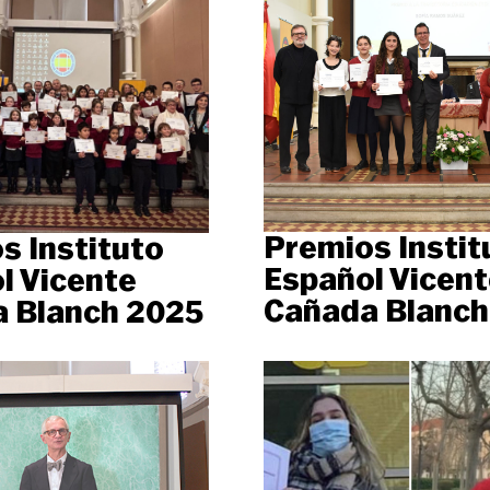
Premios Instit
s Instituto
Español Vicent
l Vicente
Cañada Blanch
 Blanch 2025