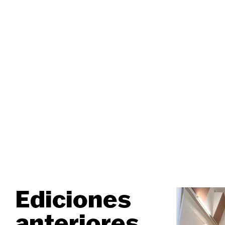
Ediciones
anteriores