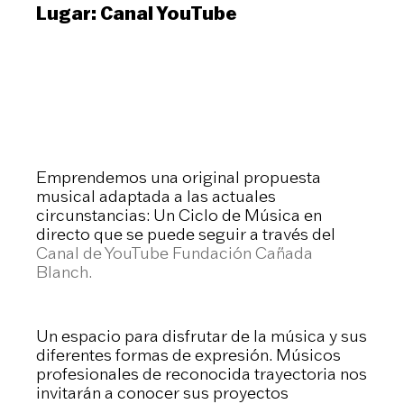
Lugar:
Canal YouTube
Emprendemos una original propuesta
musical adaptada a las actuales
circunstancias: Un Ciclo de Música en
directo que se puede seguir a través del
Canal de YouTube Fundación Cañada
Blanch.
Un espacio para disfrutar de la música y sus
diferentes formas de expresión. Músicos
profesionales de reconocida trayectoria nos
invitarán a conocer sus proyectos