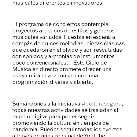
musicales diferentes e innovadores.
El programa de conciertos contempla
proyectos artísticos de estilos y géneros
musicales variados. Puestas en escena al
compás de dulces melodías, piezas clásicas
que quedaron en el olvido y son rescatadas
con sonidos y armonías de instrumentos
poco convencionales… Este Ciclo de
Música en directo promete ofrecer una
nueva mirada a la música con una
programación diversa y abierta.
Sumándonos a la iniciativa
#culturasegura
,
todas nuestras actividades se trasladan al
mundo digital para poder seguir
promoviendo la cultura en tiempos de
pandemia. Puedes seguir todas los eventos
a través de nuestro canal de Youtube.