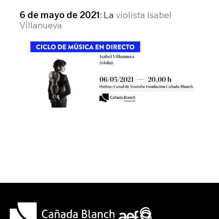
6 de mayo de 2021
: La
violista Isabel
Villanueva