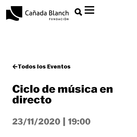
Todos los Eventos
Ciclo de música en
directo
23/11/2020
|
19:00