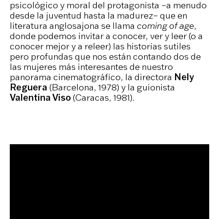
psicológico y moral del protagonista –a menudo
desde la juventud hasta la madurez– que en
literatura anglosajona se llama
coming of age
,
donde podemos invitar a conocer, ver y leer (o a
conocer mejor y a releer) las historias sutiles
pero profundas que nos están contando dos de
las mujeres más interesantes de nuestro
panorama cinematográfico, la directora
Nely
Reguera
(Barcelona, 1978) y la guionista
Valentina Viso
(Caracas, 1981).