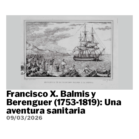
Francisco X. Balmis y
Berenguer (1753-1819): Una
aventura sanitaria
09/03/2026