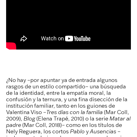
¿No hay –por apuntar ya de entrada algunos
rasgos de un estilo compartido– una búsqueda
de la identidad, entre la empatía moral, la
confusión y la ternura, y una fina disección de la
institución familiar, tanto en los guiones de
Valentina Viso –
Tres días con la familia
(Mar Coll,
2009),
Blog
(Elena Trapé, 2010) o la serie
Matar al
padre
(Mar Coll, 2018)– como en los títulos de
Nely Reguera, los cortos
Pablo
y
Ausencias
–