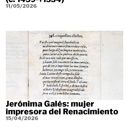
11/05/2026
Jerónima Galés: mujer
impresora del Renacimiento
15/04/2026