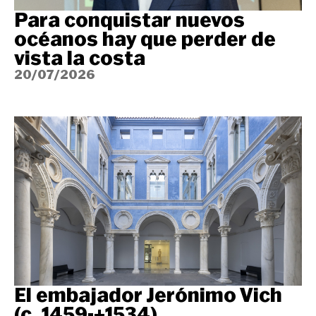
Para conquistar nuevos
océanos hay que perder de
vista la costa
20/07/2026
El embajador Jerónimo Vich
(c. 1459-+1534)