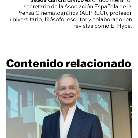
secretario de la Asociación Española de la
Prensa Cinematográfica (AEPRECI), profesor
universitario, filósofo, escritor y colaborador en
revistas como El Hype.
Contenido relacionado