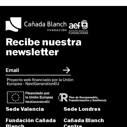
Recibe nuestra
newsletter
Sede Valencia
Sede Londres
Fundación Cañada
Cañada Blanch
Blanch
Centre