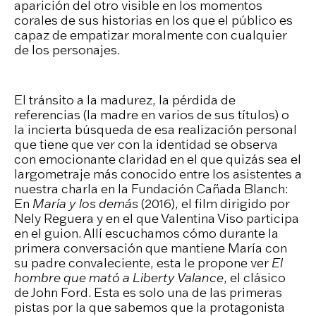
aparición del otro visible en los momentos
corales de sus historias en los que el público es
capaz de empatizar moralmente con cualquier
de los personajes.
El tránsito a la madurez, la pérdida de
referencias (la madre en varios de sus títulos) o
la incierta búsqueda de esa realización personal
que tiene que ver con la identidad se observa
con emocionante claridad en el que quizás sea el
largometraje más conocido entre los asistentes a
nuestra charla en la Fundación Cañada Blanch:
En
María y los demás
(2016), el film dirigido por
Nely Reguera y en el que Valentina Viso participa
en el guion. Allí escuchamos cómo durante la
primera conversación que mantiene María con
su padre convaleciente, esta le propone ver
El
hombre que mató a Liberty Valance
, el clásico
de John Ford. Esta es solo una de las primeras
pistas por la que sabemos que la protagonista