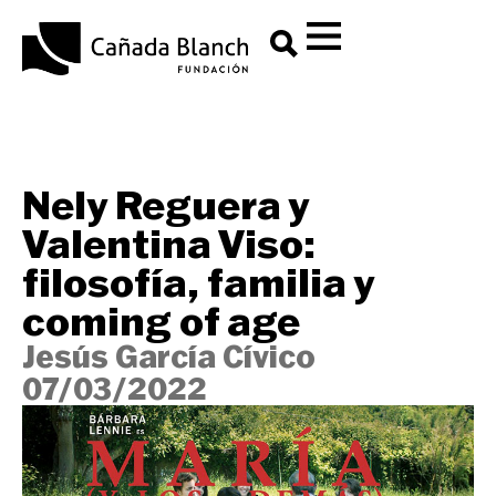
Nely Reguera y
Valentina Viso:
filosofía, familia y
coming of age
Jesús García Cívico
07/03/2022