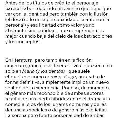
Antes de los títulos de crédito el personaje
parece haber recorrido un camino que tiene que
ver con la identidad pero también con la ilusión
(el desarrollo de la personalidad o la autonomía
personal) y esa libertad como valor ya no
abstracto sino cotidiano que comprendemos
mejor cuando baja del cielo de las abstracciones
y los conceptos.
En literatura, pero también en la ficción
cinematográfica, ese itinerario vital –presente no
solo en
María (y los demás)
– que suele
etiquetarse como
coming of age
, no acaba de
forma definitiva, simplemente implica un nuevo
sentido de la experiencia. Por eso, de momento
el género más reconocible de ambas autores
resulta de una cierta hibridez entre el drama y la
comedia lejos de los lugares comunes y de las
denuncias sociales o de género más explícitas.
La serena pero fuerte personalidad de ambas