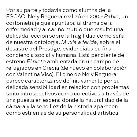
Por su parte y todavía como alumna de la
ESCAC, Nely Reguera realizó en 2009
Pablo
, un
cortometraje que apuntaba al drama de la
enfermedad y al cariño mutuo que resultó una
delicada lección sobre la fragilidad como seña
de nuestra ontología.
Muxía a ferida
, sobre el
desastre del Prestige, evidenciaba su fina
conciencia social y humana. Está pendiente de
estreno
El nieto
ambientada en un campo de
refugiados en Grecia (de nuevo en colaboración
con Valentina Viso). El cine de Nely Reguera
parece caracterizarse definitivamente por su
delicada sensibilidad en relación con problemas
tanto introspectivos como colectivos a través de
una puesta en escena donde la naturalidad de la
cámara y la sencillez de la historia aparecen
como estilemas de su personalidad artística.